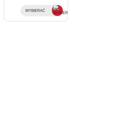
WYBIERAĆ