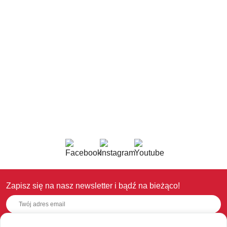
Zapisz się na nasz newsletter i bądź na bieżąco!