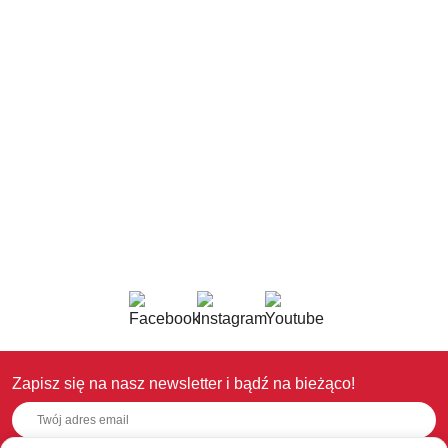
Zapisz się na nasz newsletter i bądź na bieżąco!