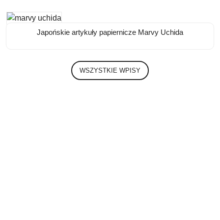
Japońskie artykuły papiernicze Marvy Uchida
WSZYSTKIE WPISY