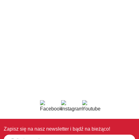
Zapisz się na nasz newsletter i bądź na bieżąco!