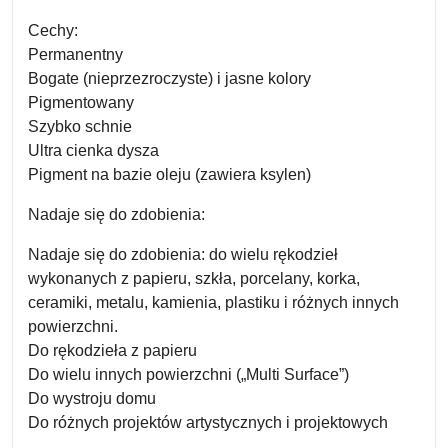
Cechy:
Permanentny
Bogate (nieprzezroczyste) i jasne kolory
Pigmentowany
Szybko schnie
Ultra cienka dysza
Pigment na bazie oleju (zawiera ksylen)
Nadaje się do zdobienia:
Nadaje się do zdobienia: do wielu rękodzieł
wykonanych z papieru, szkła, porcelany, korka,
ceramiki, metalu, kamienia, plastiku i różnych innych
powierzchni.
Do rękodzieła z papieru
Do wielu innych powierzchni („Multi Surface”)
Do wystroju domu
Do różnych projektów artystycznych i projektowych