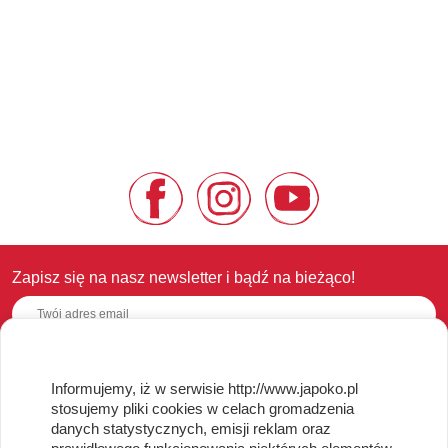
Zapisz się na nasz newsletter i bądź na bieżąco!
Informujemy, iż w serwisie http://www.japoko.pl
OBSŁUGA KLIENTA
stosujemy pliki cookies w celach gromadzenia
danych statystycznych, emisji reklam oraz
Regulamin i Polityka Cookies