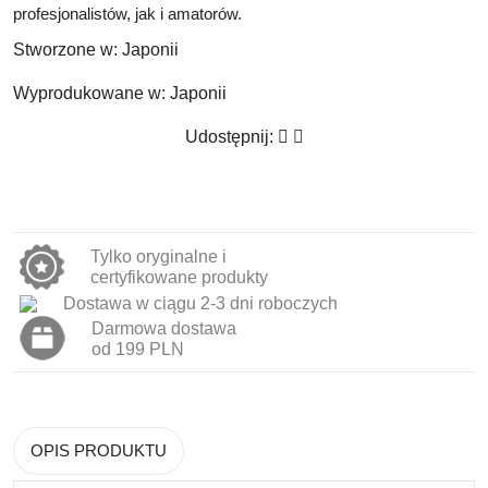
profesjonalistów, jak i amatorów.
Stworzone w:
Japonii
Wyprodukowane w:
Japonii
Udostępnij:
Tylko oryginalne i
certyfikowane produkty
Dostawa w ciągu 2-3 dni roboczych
Darmowa dostawa
od 199 PLN
OPIS PRODUKTU