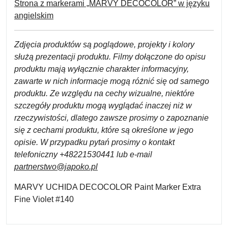
Strona z markerami „MARVY DECOCOLOR” w języku
angielskim
Zdjęcia produktów są poglądowe, projekty i kolory
służą prezentacji produktu. Filmy dołączone do opisu
produktu mają wyłącznie charakter informacyjny,
zawarte w nich informacje mogą różnić się od samego
produktu. Ze względu na cechy wizualne, niektóre
szczegóły produktu mogą wyglądać inaczej niż w
rzeczywistości, dlatego zawsze prosimy o zapoznanie
się z cechami produktu, które są określone w jego
opisie. W przypadku pytań prosimy o kontakt
telefoniczny +48221530441 lub e-mail
partnerstwo@japoko.pl
MARVY UCHIDA DECOCOLOR Paint Marker Extra
Fine Violet #140