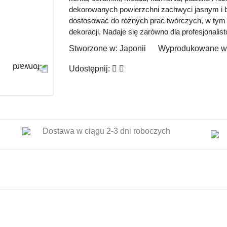
dekorowanych powierzchni zachwyci jasnym i b
dostosować do różnych prac twórczych, w tym 
dekoracji. Nadaje się zarówno dla profesjonalist
Stworzone w:
Japonii
Wyprodukowane w
Udostępnij:
Dostawa w ciągu 2-3 dni roboczych