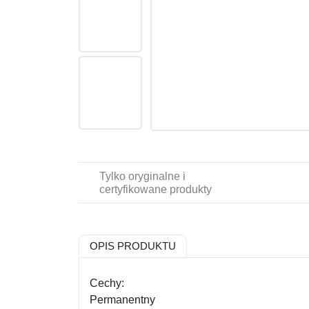
Tylko oryginalne i
certyfikowane produkty
OPIS PRODUKTU
Cechy:
Permanentny