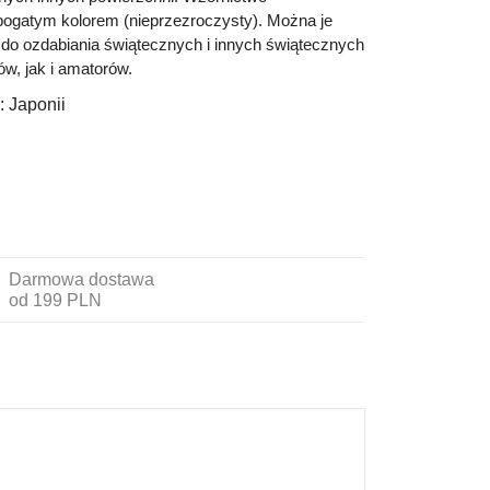
ogatym kolorem (nieprzezroczysty). Można je
do ozdabiania świątecznych i innych świątecznych
ów, jak i amatorów.
:
Japonii
Darmowa dostawa
od 199 PLN