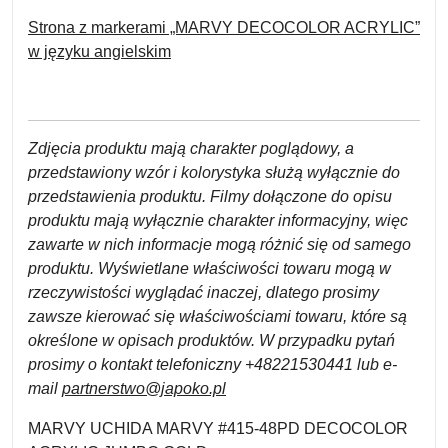
Strona z markerami „MARVY DECOCOLOR ACRYLIC”
w języku angielskim
Zdjęcia produktu mają charakter poglądowy, a
przedstawiony wzór i kolorystyka służą wyłącznie do
przedstawienia produktu. Filmy dołączone do opisu
produktu mają wyłącznie charakter informacyjny, więc
zawarte w nich informacje mogą różnić się od samego
produktu. Wyświetlane właściwości towaru mogą w
rzeczywistości wyglądać inaczej, dlatego prosimy
zawsze kierować się właściwościami towaru, które są
określone w opisach produktów. W przypadku pytań
prosimy o kontakt telefoniczny +48221530441 lub e-
mail
partnerstwo@japoko.pl
MARVY UCHIDA MARVY #415-48PD DECOCOLOR