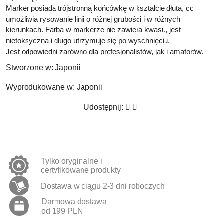
Marker posiada trójstronną końcówkę w kształcie dłuta, co
umożliwia rysowanie linii o różnej grubości i w różnych
kierunkach. Farba w markerze nie zawiera kwasu, jest
nietoksyczna i długo utrzymuje się po wyschnięciu.
Jest odpowiedni zarówno dla profesjonalistów, jak i amatorów.
Stworzone w:
Japonii
Wyprodukowane w:
Japonii
Udostępnij:
Tylko oryginalne i
certyfikowane produkty
Dostawa w ciągu 2-3 dni roboczych
Darmowa dostawa
od 199 PLN