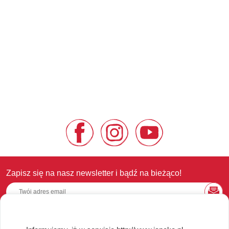
Zapisz się na nasz newsletter i bądź na bieżąco!