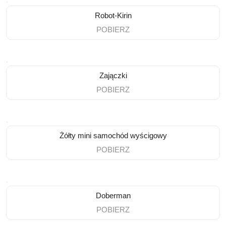
Robot-Kirin
POBIERZ
Zajączki
POBIERZ
Żółty mini samochód wyścigowy
POBIERZ
Doberman
POBIERZ