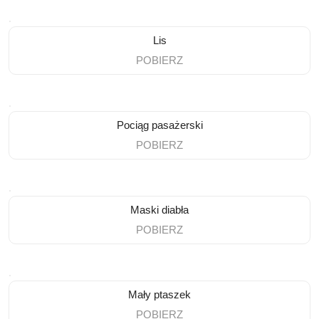
Lis
POBIERZ
Pociąg pasażerski
POBIERZ
Maski diabła
POBIERZ
Mały ptaszek
POBIERZ