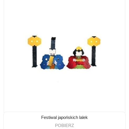
Festiwal japońskich lalek
POBIERZ