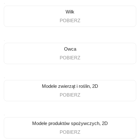
Wilk
POBIERZ
Owca
POBIERZ
Modele zwierząt i roślin, 2D
POBIERZ
Modele produktów spożywczych, 2D
POBIERZ