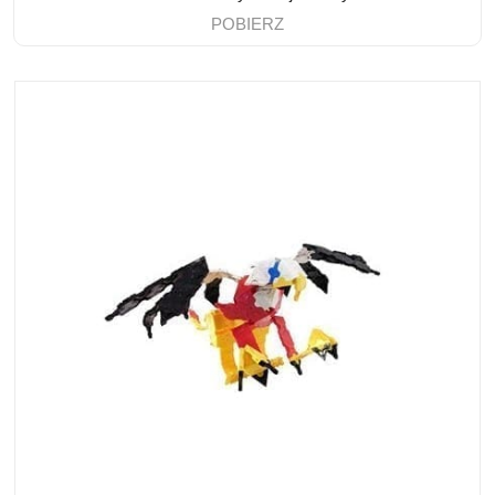
POBIERZ