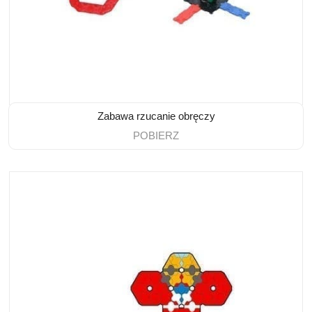
Zabawa rzucanie obręczy
POBIERZ