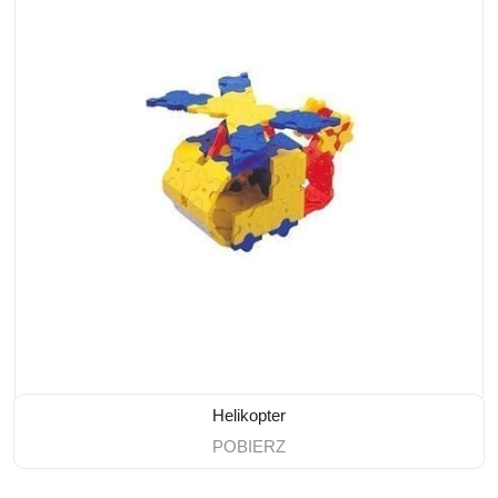
Helikopter
POBIERZ