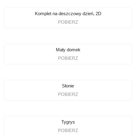
Komplet na deszczowy dzień, 2D
POBIERZ
Mały domek
POBIERZ
Słonie
POBIERZ
Tygrys
POBIERZ