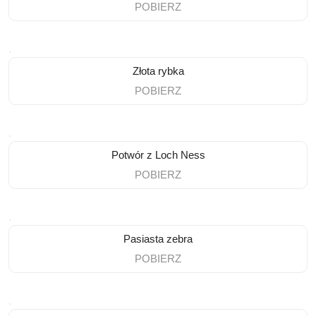
POBIERZ
Złota rybka
POBIERZ
Potwór z Loch Ness
POBIERZ
Pasiasta zebra
POBIERZ