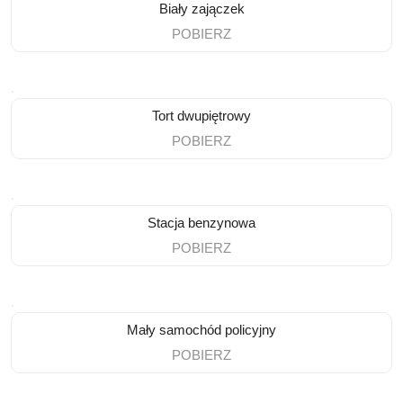
Biały zajączek
POBIERZ
Tort dwupiętrowy
POBIERZ
Stacja benzynowa
POBIERZ
Mały samochód policyjny
POBIERZ