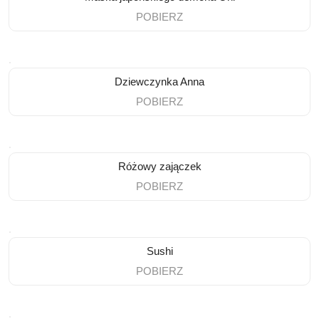
POBIERZ
Dziewczynka Anna
POBIERZ
Różowy zajączek
POBIERZ
Sushi
POBIERZ