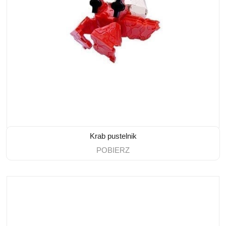
Krab pustelnik
POBIERZ