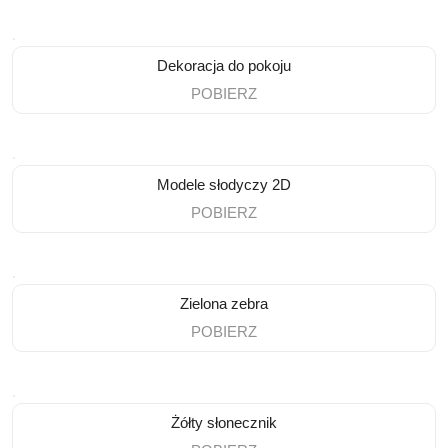
Dekoracja do pokoju
POBIERZ
Modele słodyczy 2D
POBIERZ
Zielona zebra
POBIERZ
Żółty słonecznik