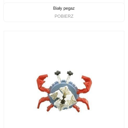
Biały pegaz
POBIERZ