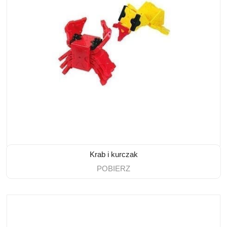
Krab i kurczak
POBIERZ