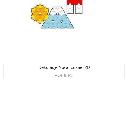
Dekoracje Noworoczne, 2D
POBIERZ