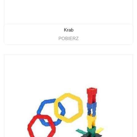
Krab
POBIERZ