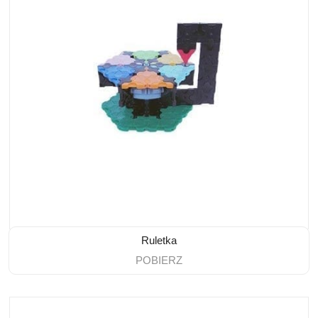
Ruletka
POBIERZ