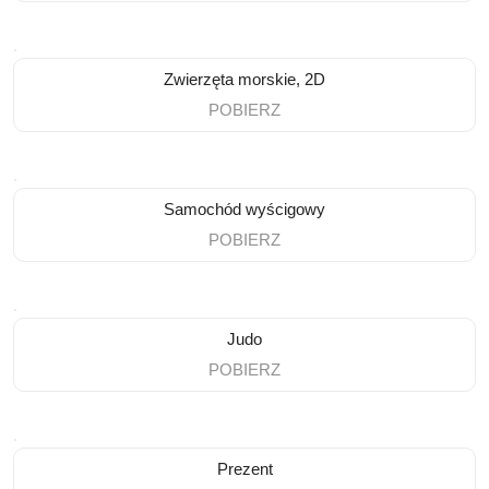
Zwierzęta morskie, 2D
POBIERZ
Samochód wyścigowy
POBIERZ
Judo
POBIERZ
Prezent