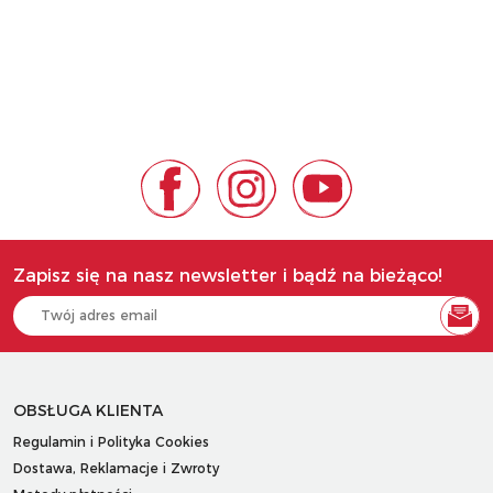
Zapisz się na nasz newsletter i bądź na bieżąco!
OBSŁUGA KLIENTA
Regulamin i Polityka Cookies
Dostawa, Reklamacje i Zwroty