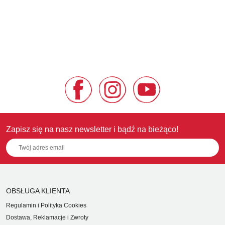
Zapisz się na nasz newsletter i bądź na bieżąco!
OBSŁUGA KLIENTA
Regulamin i Polityka Cookies
Dostawa, Reklamacje i Zwroty