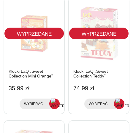
WYPRZEDANE
WYPRZEDANE
Klocki LaQ „Sweet
Klocki LaQ „Sweet
Collection Mini Orange”
Collection Teddy”
35.99 zł
74.99 zł
WYBIERAĆ
WYBIERAĆ