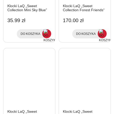
Klocki LaQ „Sweet
Klocki LaQ „Sweet
Collection Mini Sky Blue”
Collection Forest Friends“
35.99 zł
170.00 zł
DO KOSZYKA
DO KOSZYKA
Klocki LaQ „Sweet
Klocki LaQ „Sweet