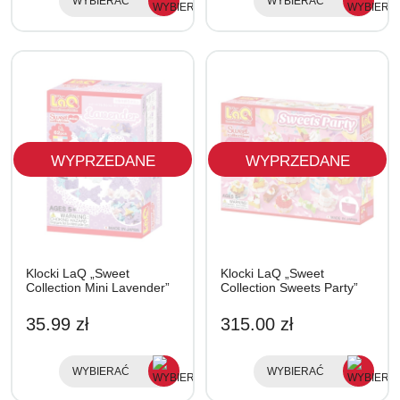
WYBIERAĆ
WYBIERAĆ
WYPRZEDANE
WYPRZEDANE
Klocki LaQ „Sweet
Klocki LaQ „Sweet
Collection Mini Lavender”
Collection Sweets Party”
35.99 zł
315.00 zł
WYBIERAĆ
WYBIERAĆ