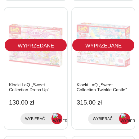
WYPRZEDANE
WYPRZEDANE
Klocki LaQ „Sweet
Klocki LaQ „Sweet
Collection Dress Up”
Collection Twinkle Castle”
130.00 zł
315.00 zł
WYBIERAĆ
WYBIERAĆ