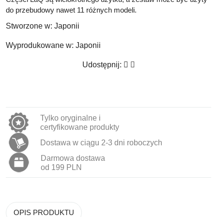
do przebudowy nawet 11 różnych modeli.
Stworzone w:
Japonii
Wyprodukowane w:
Japonii
Udostępnij:
Tylko oryginalne i
certyfikowane produkty
Dostawa w ciągu 2-3 dni roboczych
Darmowa dostawa
od 199 PLN
OPIS PRODUKTU