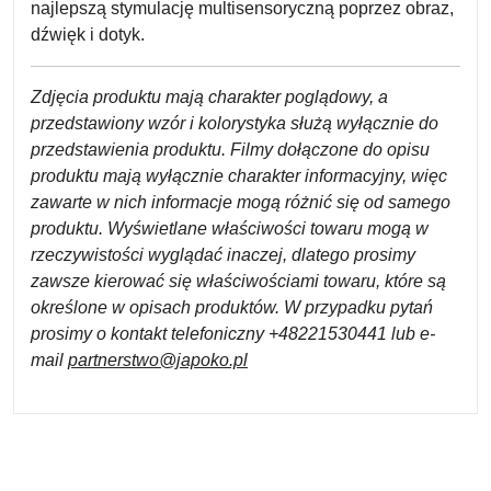
najlepszą stymulację multisensoryczną poprzez obraz,
dźwięk i dotyk.
Zdjęcia produktu mają charakter poglądowy, a
przedstawiony wzór i kolorystyka służą wyłącznie do
przedstawienia produktu. Filmy dołączone do opisu
produktu mają wyłącznie charakter informacyjny, więc
zawarte w nich informacje mogą różnić się od samego
produktu. Wyświetlane właściwości towaru mogą w
rzeczywistości wyglądać inaczej, dlatego prosimy
zawsze kierować się właściwościami towaru, które są
określone w opisach produktów. W przypadku pytań
prosimy o kontakt telefoniczny +48221530441 lub e-
mail
partnerstwo@japoko.pl