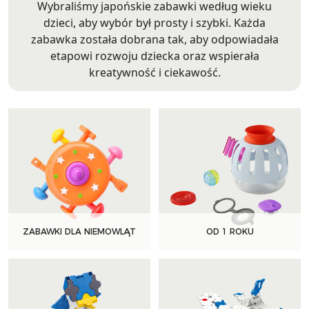
Wybraliśmy japońskie zabawki według wieku
dzieci, aby wybór był prosty i szybki. Każda
zabawka została dobrana tak, aby odpowiadała
etapowi rozwoju dziecka oraz wspierała
kreatywność i ciekawość.
ZABAWKI DLA NIEMOWLĄT
OD 1 ROKU