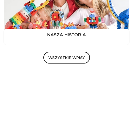
NASZA HISTORIA
WSZYSTKIE WPISY