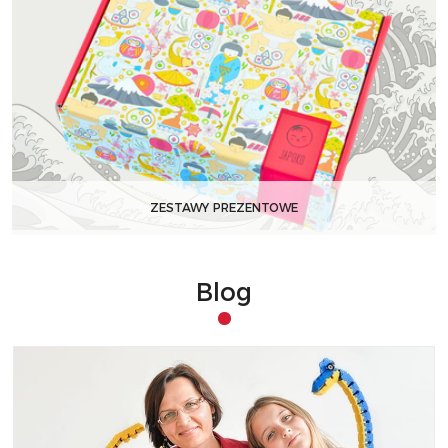
ZESTAWY PREZENTOWE
Blog