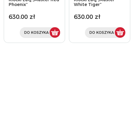
Phoenix”
White Tiger”
630.00 zł
630.00 zł
DO KOSZYKA
DO KOSZYKA