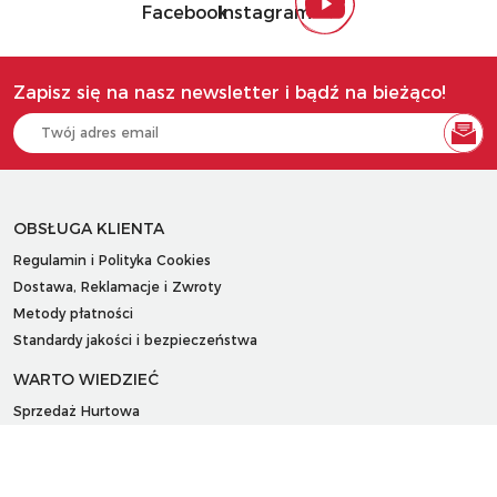
Zapisz się na nasz newsletter i bądź na bieżąco!
OBSŁUGA KLIENTA
Regulamin i Polityka Cookies
Dostawa, Reklamacje i Zwroty
Metody płatności
Standardy jakości i bezpieczeństwa
WARTO WIEDZIEĆ
Sprzedaż Hurtowa
Blog
LaQ schematy konstruowania
Gdzie kupić?