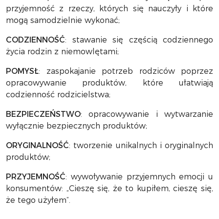
przyjemność z rzeczy, których się nauczyły i które
mogą samodzielnie wykonać;
CODZIENNOŚĆ
: stawanie się częścią codziennego
życia rodzin z niemowlętami;
POMYSŁ
: zaspokajanie potrzeb rodziców poprzez
opracowywanie produktów, które ułatwiają
codzienność rodzicielstwa;
BEZPIECZEŃSTWO
: opracowywanie i wytwarzanie
wyłącznie bezpiecznych produktów;
ORYGINALNOŚĆ
: tworzenie unikalnych i oryginalnych
produktów;
PRZYJEMNOŚĆ
: wywoływanie przyjemnych emocji u
konsumentów: „Cieszę się, że to kupiłem, cieszę się,
że tego użyłem”.