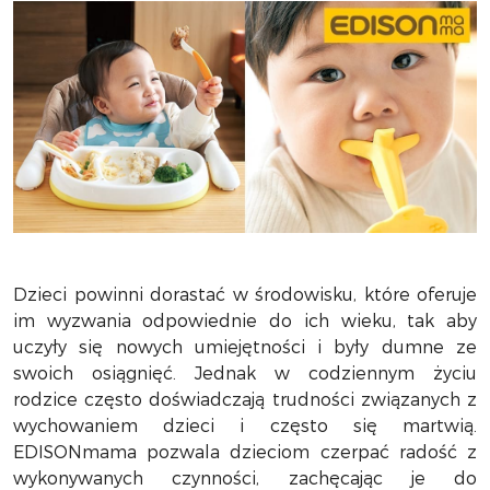
Dzieci powinni dorastać w środowisku, które oferuje
im wyzwania odpowiednie do ich wieku, tak aby
uczyły się nowych umiejętności i były dumne ze
swoich osiągnięć. Jednak w codziennym życiu
rodzice często doświadczają trudności związanych z
wychowaniem dzieci i często się martwią.
EDISONmama pozwala dzieciom czerpać radość z
wykonywanych czynności, zachęcając je do