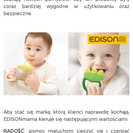
coraz bardziej wygodne w użytkowaniu oraz
bezpieczne.
Aby stać się marką, którą klienci naprawdę kochają,
EDISONmama kieruje się następującymi wartościami:
RADOŚĆ
: pomoc maluchom cieszyć się i czerpać