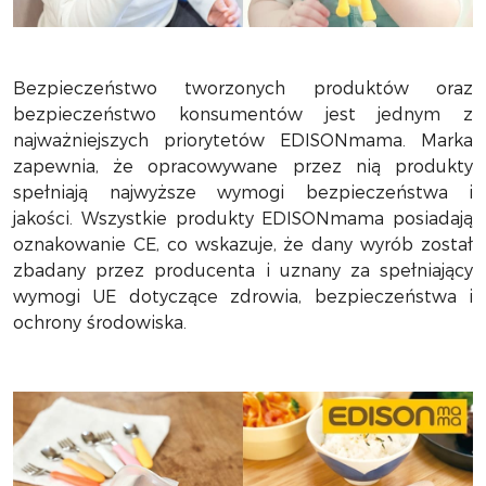
Bezpieczeństwo tworzonych produktów oraz
bezpieczeństwo konsumentów jest jednym z
najważniejszych priorytetów EDISONmama. Marka
zapewnia, że opracowywane przez nią produkty
spełniają najwyższe wymogi bezpieczeństwa i
jakości. Wszystkie produkty EDISONmama posiadają
oznakowanie CE, co wskazuje, że dany wyrób został
zbadany przez producenta i uznany za spełniający
wymogi UE dotyczące zdrowia, bezpieczeństwa i
ochrony środowiska.