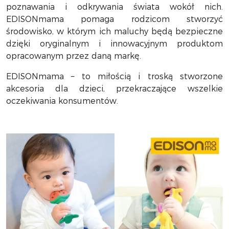
poznawania i odkrywania świata wokół nich.
EDISONmama pomaga rodzicom stworzyć
środowisko, w którym ich maluchy będą bezpieczne
dzięki oryginalnym i innowacyjnym produktom
opracowanym przez daną markę.
EDISONmama – to miłością i troską stworzone
akcesoria dla dzieci, przekraczające wszelkie
oczekiwania konsumentów.