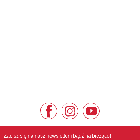
Zapisz się na nasz newsletter i bądź na bieżąco!