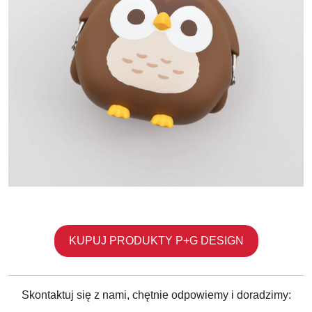
KUPUJ PRODUKTY P+G DESIGN
Skontaktuj się z nami, chętnie odpowiemy i doradzimy: