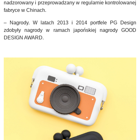
nadzorowany i przeprowadzany w regularnie kontrolowanej
fabryce w Chinach.
– Nagrody.
W latach 2013 i 2014 portfele PG Design
zdobyły nagrody w ramach japońskiej nagrody GOOD
DESIGN AWARD.