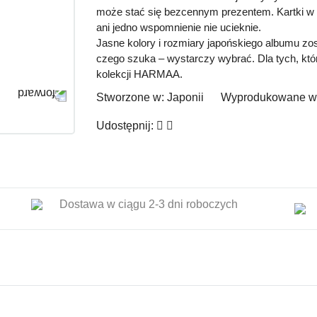
może stać się bezcennym prezentem. Kartki w
ani jedno wspomnienie nie ucieknie.
Jasne kolory i rozmiary japońskiego albumu zos
czego szuka – wystarczy wybrać. Dla tych, któ
kolekcji HARMAA.
Stworzone w:
Japonii
Wyprodukowane w
Udostępnij:
Dostawa w ciągu 2-3 dni roboczych