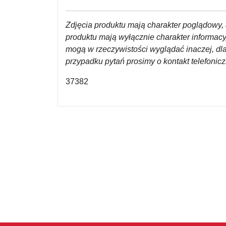
Zdjęcia produktu mają charakter poglądowy, 
produktu mają wyłącznie charakter informac
mogą w rzeczywistości wyglądać inaczej, dl
przypadku pytań prosimy o kontakt telefoni
37382