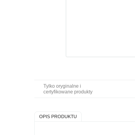
Tylko oryginalne i
certyfikowane produkty
OPIS PRODUKTU