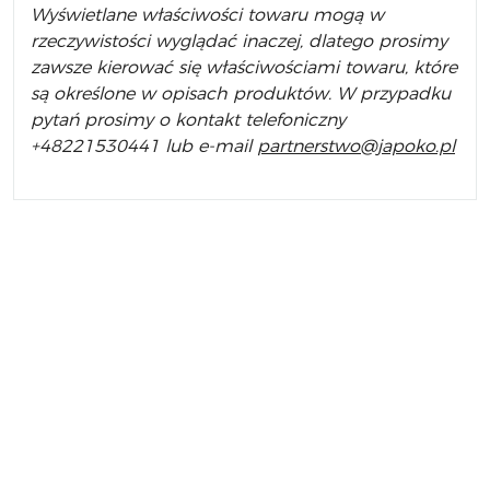
Wyświetlane właściwości towaru mogą w
rzeczywistości wyglądać inaczej, dlatego prosimy
zawsze kierować się właściwościami towaru, które
są określone w opisach produktów. W przypadku
pytań prosimy o kontakt telefoniczny
+48221530441 lub e-mail
partnerstwo@japoko.pl