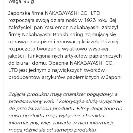
Waga: 95 g
Japońska firma NAKABAYASHI CO., LTD
rozpoczęła swoją działalność w 1923 roku. Jej
założyciel, pan Yasuemon Nakabayashi, założył
firmę Nakabayashi Bookbinding, zajmującą się
oprawą czasopism i renowacją książek. Później
rozpoczęto tworzenie wyjątkowo wysokiej
jakości i funkcjonalnych artykułów papierniczych
do biura i domu. Obecnie NAKABAYASHI CO.,
LTD jest jednym z największych twórców i
producentów artykułów papierniczych w Japonii.
Zdjęcia produktu mają charakter poglądowy, a
przedstawiony wzór i kolorystyka służą wyłącznie
do przedstawienia produktu. Filmy dołączone do
opisu produktu mają wyłącznie charakter
informacyjny, więc zawarte w nich informacje
mogą różnić się od samego produktu.