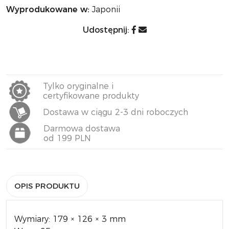
Wyprodukowane w:
Japonii
Udostępnij:
Tylko oryginalne i
certyfikowane produkty
Dostawa w ciągu 2-3 dni roboczych
Darmowa dostawa
od 199 PLN
OPIS PRODUKTU
Wymiary: 179 × 126 × 3 mm