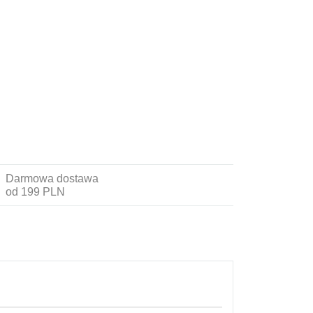
Darmowa dostawa
od 199 PLN