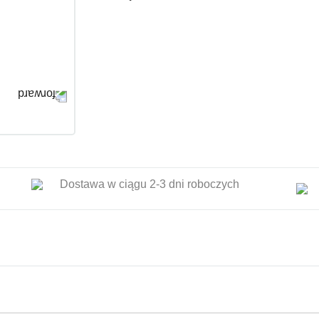
Dostawa w ciągu 2-3 dni roboczych