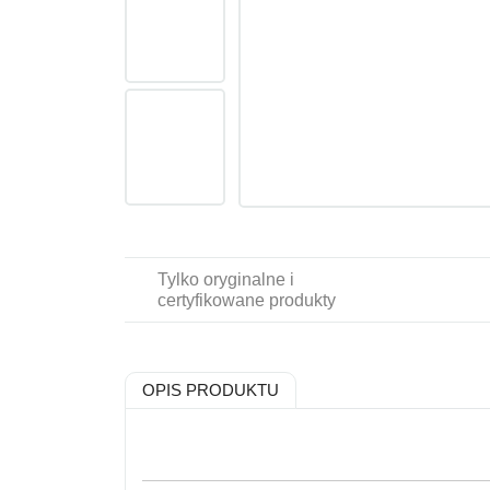
Tylko oryginalne i
certyfikowane produkty
OPIS PRODUKTU