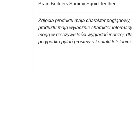
Brain Builders Sammy Squid Teether
Zdjęcia produktu mają charakter poglądowy, 
produktu mają wyłącznie charakter informac
mogą w rzeczywistości wyglądać inaczej, dl
przypadku pytań prosimy o kontakt telefoni