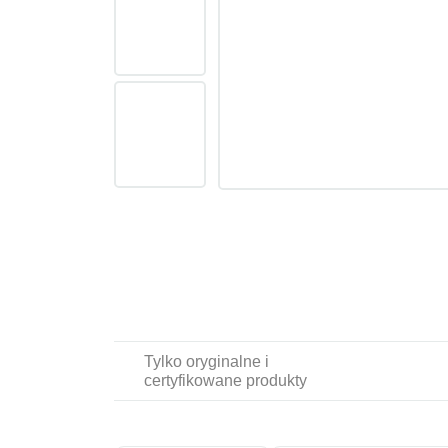
Tylko oryginalne i
certyfikowane produkty