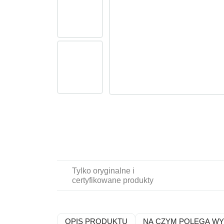
Tylko oryginalne i
certyfikowane produkty
OPIS PRODUKTU
NA CZYM POLEGA W