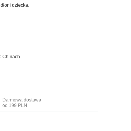
dłoni dziecka.
:
Chinach
Darmowa dostawa
od 199 PLN