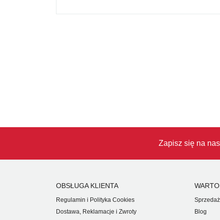
Zapisz się na nas
OBSŁUGA KLIENTA
WARTO
Regulamin i Polityka Cookies
Sprzedaż
Dostawa, Reklamacje i Zwroty
Blog