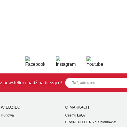
z newsletter i bądź na bieżąco!
 WIEDZIEĆ
O MARKACH
 Hurtowa
Czemu LaQ?
BRAIN BUILDERS dla niemowląt