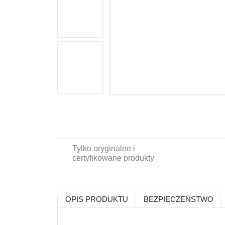
Tylko oryginalne i
certyfikowane produkty
OPIS PRODUKTU
BEZPIECZEŃSTWO