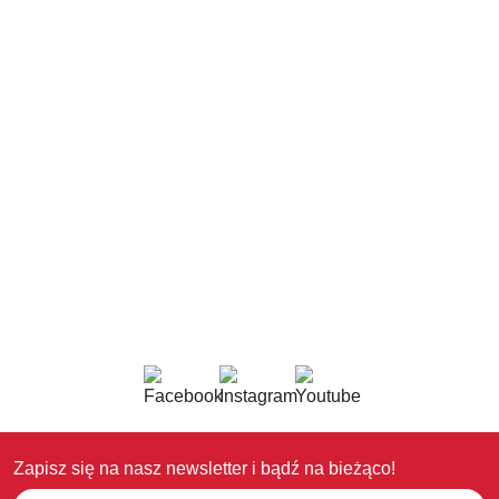
Zapisz się na nasz newsletter i bądź na bieżąco!