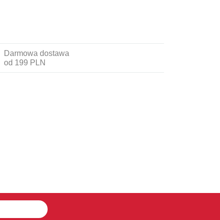
Darmowa dostawa
od 199 PLN