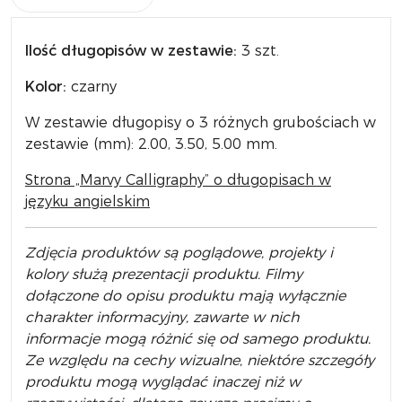
Ilość długopisów w zestawie:
3 szt.
Kolor:
czarny
W zestawie długopisy o 3 różnych grubościach w
zestawie (mm): 2.00, 3.50, 5.00 mm.
Strona „Marvy Calligraphy” o długopisach w
języku angielskim
Zdjęcia produktów są poglądowe, projekty i
kolory służą prezentacji produktu. Filmy
dołączone do opisu produktu mają wyłącznie
charakter informacyjny, zawarte w nich
informacje mogą różnić się od samego produktu.
Ze względu na cechy wizualne, niektóre szczegóły
produktu mogą wyglądać inaczej niż w