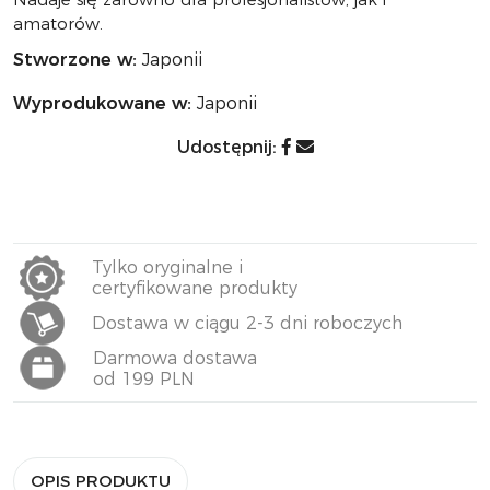
amatorów.
Stworzone w:
Japonii
Wyprodukowane w:
Japonii
Udostępnij:
Tylko oryginalne i
certyfikowane produkty
Dostawa w ciągu 2-3 dni roboczych
Darmowa dostawa
od 199 PLN
OPIS PRODUKTU