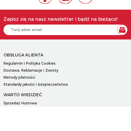
Zapisz się na nasz newsletter i bądź na bieżąco!
OBSŁUGA KLIENTA
Regulamin i Polityka Cookies
Dostawa, Reklamacje i Zwroty
Metody płatności
Standardy jakości i bezpieczeństwa
WARTO WIEDZIEĆ
Sprzedaż Hurtowa
Blog
LaQ schematy konstruowania
Gdzie kupić?