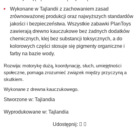
Wykonane w
Tajlandii
z zachowaniem zasad
zrównoważonej produkcji oraz najwyższych standardów
jakości i bezpieczeństwa. Wszystkie zabawki PlanToys
zawierają drewno kauczukowe bez żadnych dodatków
chemicznych, klej bez substancji toksycznych, a do
kolorowych części stosuje się pigmenty organiczne i
farby na bazie wody.
Rozwija:
motorykę dużą, koordynację, słuch, umiejętności
społeczne, pomaga zrozumieć związek między przyczyną a
skutkiem.
Wykonane z drewna kauczukowego.
Stworzone w:
Tajlandia
Wyprodukowane w:
Tajlandia
Udostępnij: