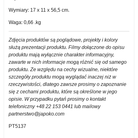
Wymiary: 17 x 11 x 56,5 cm.
Waga: 0,66 .kg
Zdjęcia produktów są poglądowe, projekty i kolory
służą prezentacji produktu. Filmy dołączone do opisu
produktu mają wyłącznie charakter informacyjny,
zawarte w nich informacje mogą różnić się od samego
produktu. Ze względu na cechy wizualne, niektóre
szczegóły produktu mogą wyglądać inaczej niż w
rzeczywistości, dlatego zawsze prosimy o zapoznanie
się z cechami produktu, które są określone w jego
opisie. W przypadku pytań prosimy o kontakt
telefoniczny +48 22 153 0441 lub mailowy
partnerstwo@japoko.com
PT5137