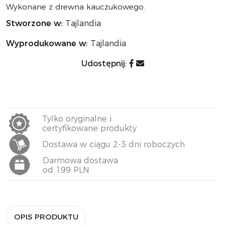
Wykonane z drewna kauczukowego.
Stworzone w:
Tajlandia
Wyprodukowane w:
Tajlandia
Udostępnij:
Tylko oryginalne i
certyfikowane produkty
Dostawa w ciągu 2-3 dni roboczych
Darmowa dostawa
od 199 PLN
OPIS PRODUKTU