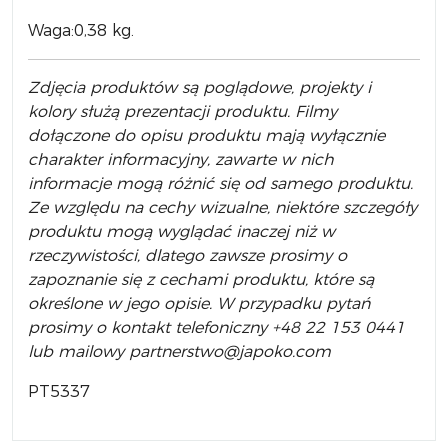
Waga:0,38 kg.
Zdjęcia produktów są poglądowe, projekty i
kolory służą prezentacji produktu. Filmy
dołączone do opisu produktu mają wyłącznie
charakter informacyjny, zawarte w nich
informacje mogą różnić się od samego produktu.
Ze względu na cechy wizualne, niektóre szczegóły
produktu mogą wyglądać inaczej niż w
rzeczywistości, dlatego zawsze prosimy o
zapoznanie się z cechami produktu, które są
określone w jego opisie. W przypadku pytań
prosimy o kontakt telefoniczny +48 22 153 0441
lub mailowy partnerstwo@japoko.com
PT5337