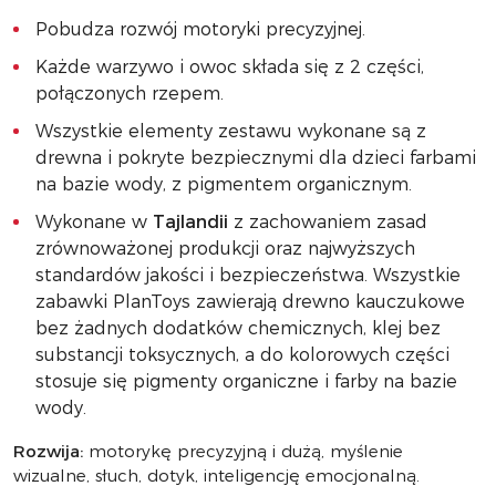
Pobudza rozwój motoryki precyzyjnej.
Każde warzywo i owoc składa się z 2 części,
połączonych rzepem.
Wszystkie elementy zestawu wykonane są z
drewna i pokryte bezpiecznymi dla dzieci farbami
na bazie wody, z pigmentem organicznym.
Wykonane w
Tajlandii
z zachowaniem zasad
zrównoważonej produkcji oraz najwyższych
standardów jakości i bezpieczeństwa. Wszystkie
zabawki PlanToys zawierają drewno kauczukowe
bez żadnych dodatków chemicznych, klej bez
substancji toksycznych, a do kolorowych części
stosuje się pigmenty organiczne i farby na bazie
wody.
Rozwija:
motorykę precyzyjną i dużą, myślenie
wizualne, słuch, dotyk, inteligencję emocjonalną.