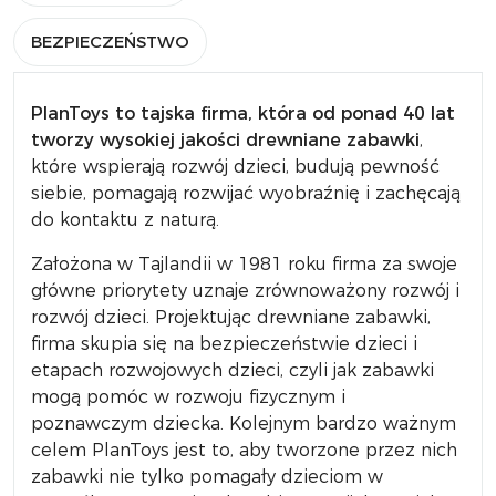
BEZPIECZEŃSTWO
PlanToys
to tajska firma, która od ponad 40 lat
tworzy wysokiej jakości drewniane zabawki
,
które wspierają rozwój dzieci, budują pewność
siebie, pomagają rozwijać wyobraźnię i zachęcają
do kontaktu z naturą.
Założona w Tajlandii w 1981 roku firma za swoje
główne priorytety uznaje zrównoważony rozwój i
rozwój dzieci. Projektując drewniane zabawki,
firma skupia się na bezpieczeństwie dzieci i
etapach rozwojowych dzieci, czyli jak zabawki
mogą pomóc w rozwoju fizycznym i
poznawczym dziecka. Kolejnym bardzo ważnym
celem PlanToys jest to, aby tworzone przez nich
zabawki nie tylko pomagały dzieciom w