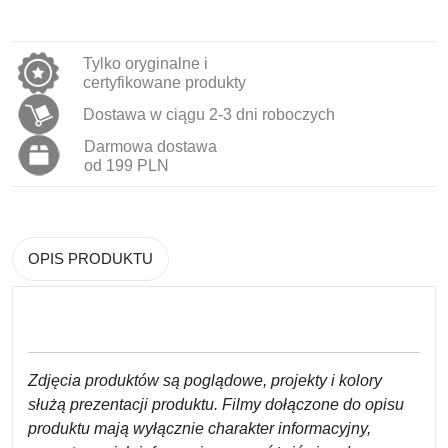
Tylko oryginalne i
certyfikowane produkty
Dostawa w ciągu 2-3 dni roboczych
Darmowa dostawa
od 199 PLN
OPIS PRODUKTU
Zdjęcia produktów są poglądowe, projekty i kolory
służą prezentacji produktu. Filmy dołączone do opisu
produktu mają wyłącznie charakter informacyjny,