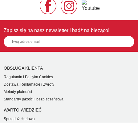
Zapisz się na nasz newsletter i bądź na bieżąco!
OBSŁUGA KLIENTA
Regulamin i Polityka Cookies
Dostawa, Reklamacje i Zwroty
Metody płatności
Standardy jakości i bezpieczeństwa
WARTO WIEDZIEĆ
Sprzedaż Hurtowa
Blog
LaQ schematy konstruowania