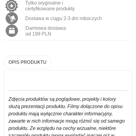
Tylko oryginalne i
certyfikowane produkty
Dostawa w ciągu 2-3 dni roboczych
Darmowa dostawa
od 199 PLN
OPIS PRODUKTU
Zdjęcia produktów są poglądowe, projekty i kolory
służą prezentacji produktu. Filmy dołączone do opisu
produktu mają wyłącznie charakter informacyjny,
zawarte w nich informacje mogą różnić się od samego
produktu. Ze względu na cechy wizualne, niektóre
szczegóły produktu mogą wyglądać inaczej niż w