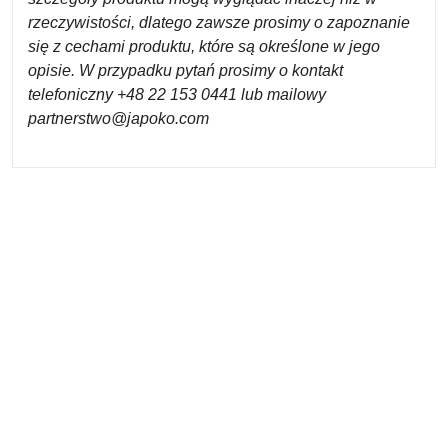
rzeczywistości, dlatego zawsze prosimy o zapoznanie
się z cechami produktu, które są określone w jego
opisie. W przypadku pytań prosimy o kontakt
telefoniczny +48 22 153 0441 lub mailowy
partnerstwo@japoko.com