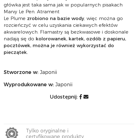
główka jest taka sama jak w popularnych pisakach
Marvy Le Pen. Atrament
Le Plume
zrobiono na bazie wody
, więc można go
rozcieńczyć w celu uzyskania ciekawych efektów
akwarelowych. Flamastry są bezkwasowe i doskonale
nadają się do
kolorowanek, kartek, ozdób z papieru,
pocztówek, można je również wykorzystać do
pieczątek.
Stworzone w:
Japonii
Wyprodukowane w:
Japonii
Udostępnij:
Tylko oryginalne i
certyfikowane produkty