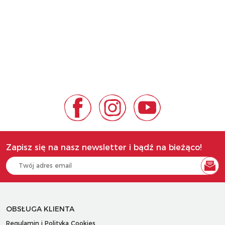
Zapisz się na nasz newsletter i bądź na bieżąco!
OBSŁUGA KLIENTA
Regulamin i Polityka Cookies