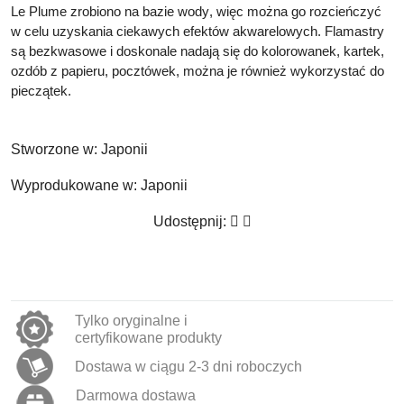
Le Plume
zrobiono na bazie wody
, więc można go rozcieńczyć
w celu uzyskania ciekawych efektów akwarelowych. Flamastry
są bezkwasowe i doskonale nadają się do
kolorowanek, kartek,
ozdób z papieru, pocztówek, można je również wykorzystać do
pieczątek.
Stworzone w:
Japonii
Wyprodukowane w:
Japonii
Udostępnij:
Tylko oryginalne i
certyfikowane produkty
Dostawa w ciągu 2-3 dni roboczych
Darmowa dostawa