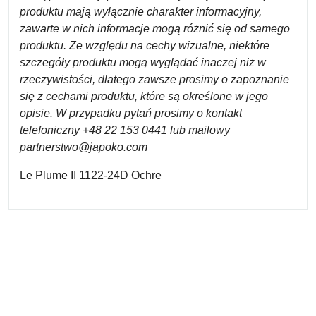
produktu mają wyłącznie charakter informacyjny,
zawarte w nich informacje mogą różnić się od samego
produktu. Ze względu na cechy wizualne, niektóre
szczegóły produktu mogą wyglądać inaczej niż w
rzeczywistości, dlatego zawsze prosimy o zapoznanie
się z cechami produktu, które są określone w jego
opisie. W przypadku pytań prosimy o kontakt
telefoniczny +48 22 153 0441 lub mailowy
partnerstwo@japoko.com
Le Plume II 1122-24D Ochre