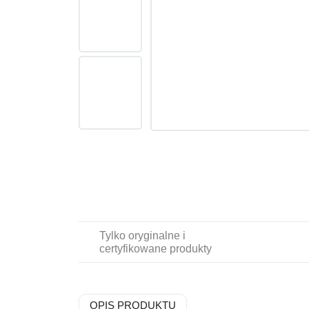
Tylko oryginalne i
certyfikowane produkty
OPIS PRODUKTU