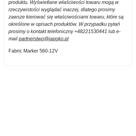
produktu. Wyświetlane właściwości towaru mogą w
rzeczywistości wyglądać inaczej, dlatego prosimy
zawsze kierować się właściwościami towaru, które są
określone w opisach produktów. W przypadku pytań
prosimy o kontakt telefoniczny +48221530441 lub e-
mail
partnerstwo@japoko.pl
Fabric Marker 560-12V