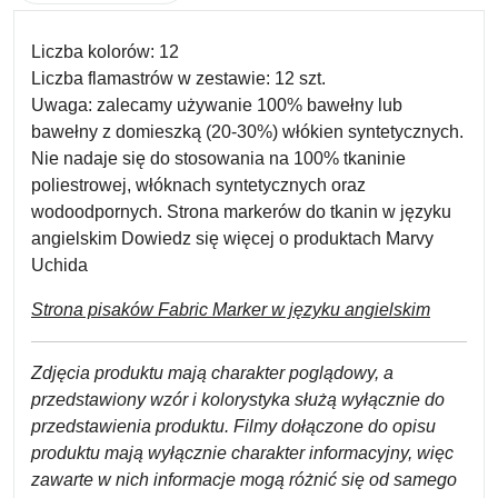
Liczba kolorów:
12
Liczba flamastrów w zestawie:
12 szt.
Uwaga:
zalecamy używanie 100% bawełny lub
bawełny z domieszką (20-30%) włókien syntetycznych.
Nie nadaje się do stosowania na 100% tkaninie
poliestrowej, włóknach syntetycznych oraz
wodoodpornych. Strona markerów do tkanin w języku
angielskim Dowiedz się więcej o produktach Marvy
Uchida
Strona pisakó
w Fabric Marker w języku angielskim
Zdjęcia produktu mają charakter poglądowy, a
przedstawiony wzór i kolorystyka służą wyłącznie do
przedstawienia produktu. Filmy dołączone do opisu
produktu mają wyłącznie charakter informacyjny, więc
zawarte w nich informacje mogą różnić się od samego