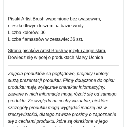
Pisaki Artist Brush
wypełnione bezkwasowym,
nieszkodliwym tuszem na bazie wody.
Liczba kolorów:
36
Liczba flamastrów w zestawie:
36 szt.
Strona pisaków Artist Brush w języku angielskim.
Dowiedz się więcej o produktach Marvy Uchida
Zdjęcia produktów są poglądowe, projekty i kolory
służą prezentacji produktu. Filmy dołączone do opisu
produktu mają wyłącznie charakter informacyjny,
zawarte w nich informacje mogą różnić się od samego
produktu. Ze względu na cechy wizualne, niektóre
szczegóły produktu mogą wyglądać inaczej niż w
rzeczywistości, dlatego zawsze prosimy o zapoznanie
się z cechami produktu, które są określone w jego