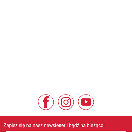
Zapisz się na nasz newsletter i bądź na bieżąco!