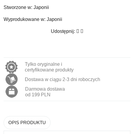
Stworzone w:
Japonii
Wyprodukowane w:
Japonii
Udostępnij:
Tylko oryginalne i
certyfikowane produkty
Dostawa w ciągu 2-3 dni roboczych
Darmowa dostawa
od 199 PLN
OPIS PRODUKTU