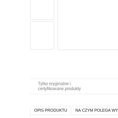
Tylko oryginalne i
certyfikowane produkty
OPIS PRODUKTU
NA CZYM POLEGA W