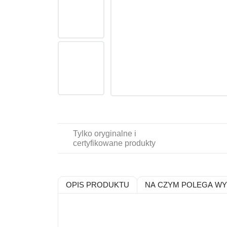
Tylko oryginalne i
certyfikowane produkty
OPIS PRODUKTU
NA CZYM POLEGA W