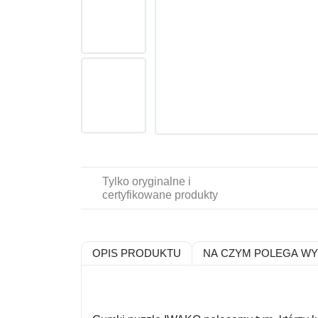
Tylko oryginalne i
certyfikowane produkty
OPIS PRODUKTU
NA CZYM POLEGA W