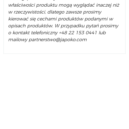
właściwości produktu mogą wyglądać inaczej niż
w rzeczywistości, dlatego zawsze prosimy
kierować się cechami produktów podanymi w
opisach produktów.
W przypadku pytań prosimy
o kontakt telefoniczny +48 22 153 0441 lub
mailowy partnerstwo@japoko.com