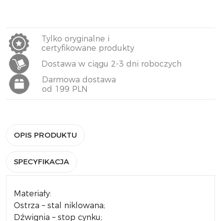
Tylko oryginalne i
certyfikowane produkty
Dostawa w ciągu 2-3 dni roboczych
Darmowa dostawa
od 199 PLN
OPIS PRODUKTU
SPECYFIKACJA
Materiały:
Ostrza – stal niklowana;
Dźwignia – stop cynku;