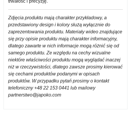
trwałość i precyzję.
Zdjęcia produktu mają charakter przykładowy, a
przedstawiony design i kolory służą wyłącznie do
zaprezentowania produktu. Materiały wideo znajdujące
się przy opisie produktu mają charakter informacyjny,
dlatego zawarte w nich informacje mogą różnić się od
samego produktu. Ze względu na cechy wizualne
niektóre właściwości produktu mogą wyglądać inaczej
niż w rzeczywistości, dlatego zawsze prosimy kierować
się cechami produktów podanymi w opisach
produktów.
W przypadku pytań prosimy o kontakt
telefoniczny +48 22 153 0441 lub mailowy
partnerstwo@japoko.com