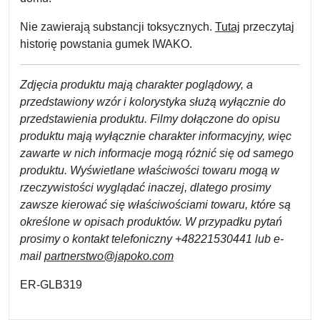
Nie zawierają substancji toksycznych.
Tutaj
przeczytaj
historię powstania gumek IWAKO.
Zdjęcia produktu mają charakter poglądowy, a
przedstawiony wzór i kolorystyka służą wyłącznie do
przedstawienia produktu. Filmy dołączone do opisu
produktu mają wyłącznie charakter informacyjny, więc
zawarte w nich informacje mogą różnić się od samego
produktu. Wyświetlane właściwości towaru mogą w
rzeczywistości wyglądać inaczej, dlatego prosimy
zawsze kierować się właściwościami towaru, które są
określone w opisach produktów. W przypadku pytań
prosimy o kontakt telefoniczny +48221530441 lub e-
mail
partnerstwo@japoko.com
ER-GLB319