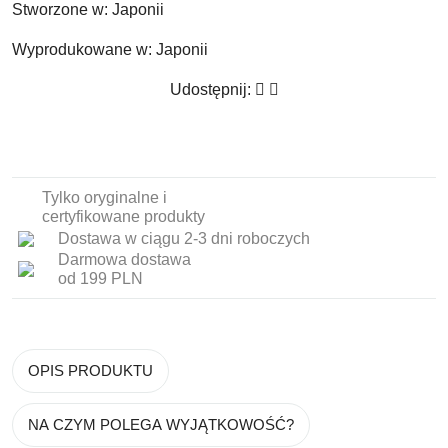
Stworzone w:
Japonii
Wyprodukowane w:
Japonii
Udostępnij:
Tylko oryginalne i
certyfikowane produkty
Dostawa w ciągu 2-3 dni roboczych
Darmowa dostawa
od 199 PLN
OPIS PRODUKTU
NA CZYM POLEGA WYJĄTKOWOŚĆ?