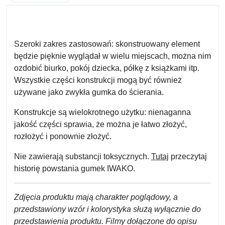
Szeroki zakres zastosowań: skonstruowany element
będzie pięknie wyglądał w wielu miejscach, można nim
ozdobić biurko, pokój dziecka, półkę z książkami itp.
Wszystkie części konstrukcji mogą być również
używane jako zwykła gumka do ścierania.
Konstrukcje są wielokrotnego użytku: nienaganna
jakość części sprawia, że można je łatwo złożyć,
rozłożyć i ponownie złożyć.
Nie zawierają substancji toksycznych.
Tutaj
przeczytaj
historię powstania gumek IWAKO.
Zdjęcia produktu mają charakter poglądowy, a
przedstawiony wzór i kolorystyka służą wyłącznie do
przedstawienia produktu. Filmy dołączone do opisu