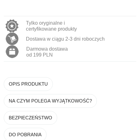
Tylko oryginalne i
certyfikowane produkty
Dostawa w ciągu 2-3 dni roboczych
Darmowa dostawa
od 199 PLN
OPIS PRODUKTU
NA CZYM POLEGA WYJĄTKOWOŚĆ?
BEZPIECZEŃSTWO
DO POBRANIA