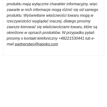
produktu mają wyłącznie charakter informacyjny, więc
zawarte w nich informacje mogą różnić się od samego
produktu. Wyświetlane właściwości towaru mogą w
rzeczywistości wyglądać inaczej, dlatego prosimy
zawsze kierować się właściwościami towaru, które są
określone w opisach produktów. W przypadku pytań
prosimy o kontakt telefoniczny +48221530441 lub e-
mail
partnerstwo@japoko.com