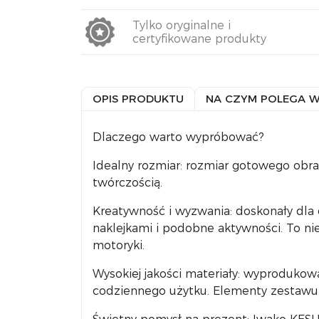
Tylko oryginalne i
certyfikowane produkty
OPIS PRODUKTU
NA CZYM POLEGA 
Dlaczego warto wypróbować?
Idealny rozmiar: rozmiar gotowego obraz
twórczością.
Kreatywność i wyzwania: doskonały dla d
naklejkami i podobne aktywności. To ni
motoryki.
Wysokiej jakości materiały: wyprodukow
codziennego użytku. Elementy zestawu 