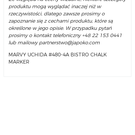
produktu mogą wyglądać inaczej niż w
rzeczywistości, dlatego zawsze prosimy o
zapoznanie się z cechami produktu, które są
określone w jego opisie. W przypadku pytań
prosimy o kontakt telefoniczny +48 22 153 0441
lub mailowy partnerstwo@japoko.com
MARVY UCHIDA #480-4A BISTRO CHALK
MARKER