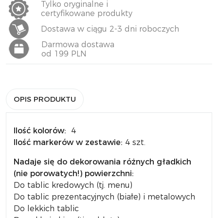
Tylko oryginalne i
certyfikowane produkty
Dostawa w ciągu 2-3 dni roboczych
Darmowa dostawa
od 199 PLN
OPIS PRODUKTU
Ilość kolorów:
4
Ilość markerów w zestawie:
4 szt.
Nadaje się do dekorowania różnych gładkich
(nie porowatych!) powierzchni:
Do tablic kredowych (tj. menu)
Do tablic prezentacyjnych (białe) i metalowych
Do lekkich tablic