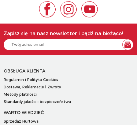
Zapisz się na nasz newsletter i bądź na bieżąco!
OBSŁUGA KLIENTA
Regulamin i Polityka Cookies
Dostawa, Reklamacje i Zwroty
Metody płatności
Standardy jakości i bezpieczeństwa
WARTO WIEDZIEĆ
Sprzedaż Hurtowa
Blog
LaQ schematy konstruowania