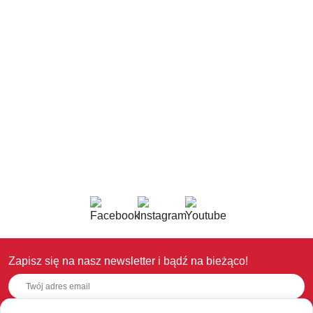
Zapisz się na nasz newsletter i bądź na bieżąco!