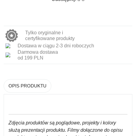
Tylko oryginalne i
certyfikowane produkty
Dostawa w ciągu 2-3 dni roboczych
Darmowa dostawa
od 199 PLN
OPIS PRODUKTU
Zdjęcia produktów są poglądowe, projekty i kolory
służą prezentacji produktu. Filmy dołączone do opisu