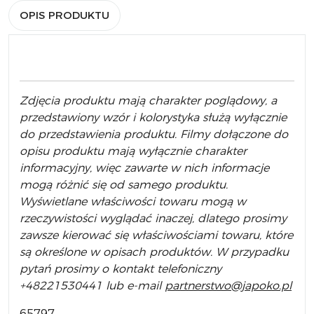
OPIS PRODUKTU
Zdjęcia produktu mają charakter poglądowy, a
przedstawiony wzór i kolorystyka służą wyłącznie
do przedstawienia produktu. Filmy dołączone do
opisu produktu mają wyłącznie charakter
informacyjny, więc zawarte w nich informacje
mogą różnić się od samego produktu.
Wyświetlane właściwości towaru mogą w
rzeczywistości wyglądać inaczej, dlatego prosimy
zawsze kierować się właściwościami towaru, które
są określone w opisach produktów. W przypadku
pytań prosimy o kontakt telefoniczny
+48221530441 lub e-mail
partnerstwo@japoko.pl
65797