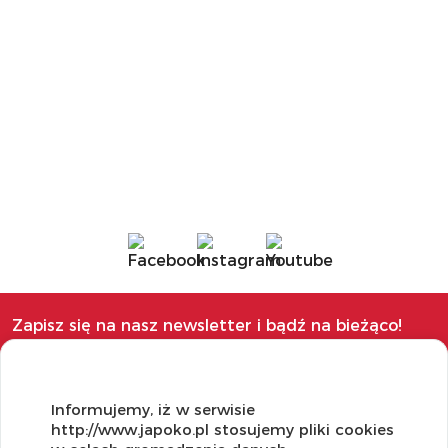
Zapisz się na nasz newsletter i bądź na bieżąco!
Informujemy, iż w serwisie
http://www.japoko.pl stosujemy pliki cookies