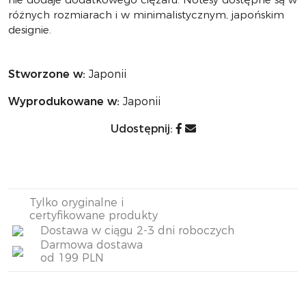
różnych rozmiarach i w minimalistycznym, japońskim
designie.
Stworzone w:
Japonii
Wyprodukowane w:
Japonii
Udostępnij:
Tylko oryginalne i
certyfikowane produkty
Dostawa w ciągu 2-3 dni roboczych
Darmowa dostawa
od 199 PLN