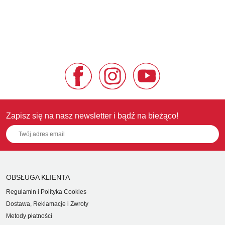
Zapisz się na nasz newsletter i bądź na bieżąco!
OBSŁUGA KLIENTA
Regulamin i Polityka Cookies
Dostawa, Reklamacje i Zwroty
Metody płatności