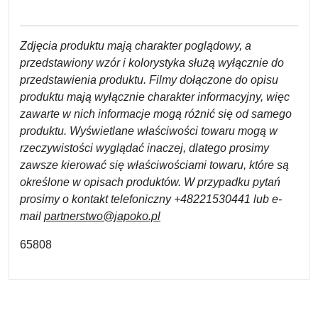
Zdjęcia produktu mają charakter poglądowy, a
przedstawiony wzór i kolorystyka służą wyłącznie do
przedstawienia produktu. Filmy dołączone do opisu
produktu mają wyłącznie charakter informacyjny, więc
zawarte w nich informacje mogą różnić się od samego
produktu. Wyświetlane właściwości towaru mogą w
rzeczywistości wyglądać inaczej, dlatego prosimy
zawsze kierować się właściwościami towaru, które są
określone w opisach produktów. W przypadku pytań
prosimy o kontakt telefoniczny +48221530441 lub e-
mail
partnerstwo@japoko.pl
65808