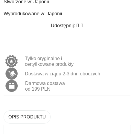
Stworzone w:
Japonii
Wyprodukowane w:
Japonii
Udostępnij:
Tylko oryginalne i
certyfikowane produkty
Dostawa w ciągu 2-3 dni roboczych
Darmowa dostawa
od 199 PLN
OPIS PRODUKTU