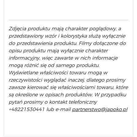
Zdjęcia produktu mają charakter poglądowy, a
przedstawiony wzór i kolorystyka służą wyłącznie
do przedstawienia produktu. Filmy dołączone do
opisu produktu mają wyłącznie charakter
informacyjny, więc zawarte w nich informacje
mogą różnić się od samego produktu.
Wyświetlane właściwości towaru mogą w
rzeczywistości wyglądać inaczej, dlatego prosimy
zawsze kierować się właściwościami towaru, które
są określone w opisach produktów. W przypadku
pytań prosimy o kontakt telefoniczny
+48221530441 lub e-mail
partnerstwo@japoko.pl