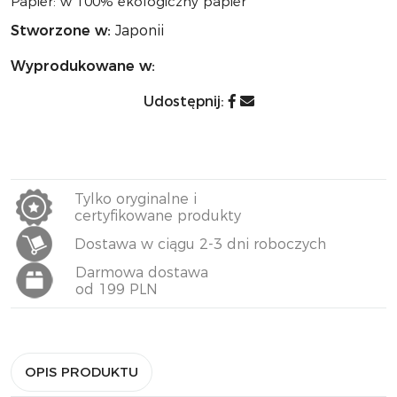
Papier: w 100% ekologiczny papier
Stworzone w:
Japonii
Wyprodukowane w:
Udostępnij:
Tylko oryginalne i
certyfikowane produkty
Dostawa w ciągu 2-3 dni roboczych
Darmowa dostawa
od 199 PLN
OPIS PRODUKTU