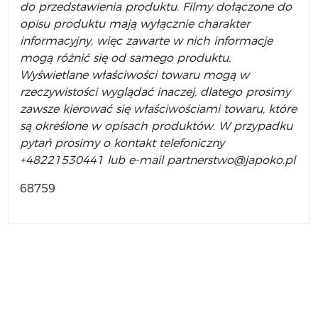
do przedstawienia produktu. Filmy dołączone do
opisu produktu mają wyłącznie charakter
informacyjny, więc zawarte w nich informacje
mogą różnić się od samego produktu.
Wyświetlane właściwości towaru mogą w
rzeczywistości wyglądać inaczej, dlatego prosimy
zawsze kierować się właściwościami towaru, które
są określone w opisach produktów. W przypadku
pytań prosimy o kontakt telefoniczny
+48221530441 lub e-mail partnerstwo@japoko.pl
68759