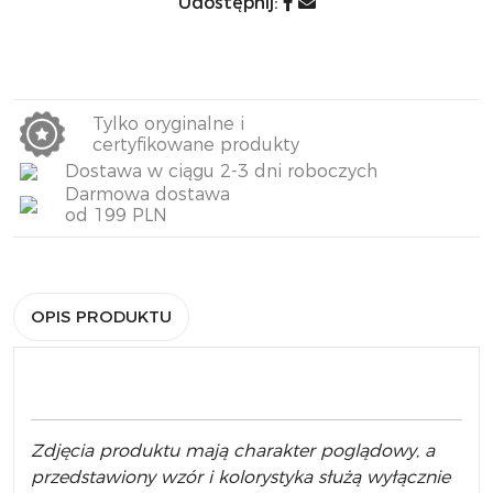
Udostępnij:
Tylko oryginalne i
certyfikowane produkty
Dostawa w ciągu 2-3 dni roboczych
Darmowa dostawa
od 199 PLN
OPIS PRODUKTU
Zdjęcia produktu mają charakter poglądowy, a
przedstawiony wzór i kolorystyka służą wyłącznie