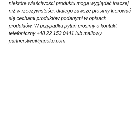
niektóre właściwości produktu mogą wyglądać inaczej
niż w rzeczywistości, dlatego zawsze prosimy kierować
się cechami produktów podanymi w opisach
produktów.
W przypadku pytań prosimy o kontakt
telefoniczny +48 22 153 0441 lub mailowy
partnerstwo@japoko.com