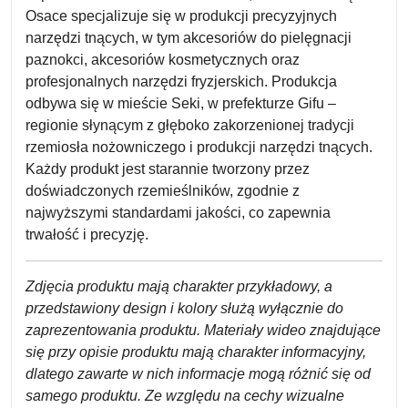
Osace specjalizuje się w produkcji precyzyjnych
narzędzi tnących, w tym akcesoriów do pielęgnacji
paznokci, akcesoriów kosmetycznych oraz
profesjonalnych narzędzi fryzjerskich. Produkcja
odbywa się w mieście Seki, w prefekturze Gifu –
regionie słynącym z głęboko zakorzenionej tradycji
rzemiosła nożowniczego i produkcji narzędzi tnących.
Każdy produkt jest starannie tworzony przez
doświadczonych rzemieślników, zgodnie z
najwyższymi standardami jakości, co zapewnia
trwałość i precyzję.
Zdjęcia produktu mają charakter przykładowy, a
przedstawiony design i kolory służą wyłącznie do
zaprezentowania produktu. Materiały wideo znajdujące
się przy opisie produktu mają charakter informacyjny,
dlatego zawarte w nich informacje mogą różnić się od
samego produktu. Ze względu na cechy wizualne