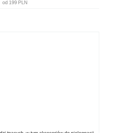
od 199 PLN