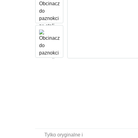
Tylko oryginalne i