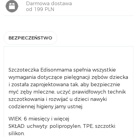
Darmowa dostawa
od 199 PLN
BEZPIECZEŃSTWO
Szczoteczka Edisonmama spełnia wszystkie
wymagania dotyczące pielęgnacji zębów dziecka
i została zaprojektowana tak, aby bezpiecznie
myć zęby mleczne, uczyć prawidłowych technik
szczotkowania i rozwijać u dzieci nawyki
codziennej higieny jamy ustnej.
WIEK: 6 miesięcy i więcej
SKŁAD: uchwyty: polipropylen, TPE, szczotki:
silikon.