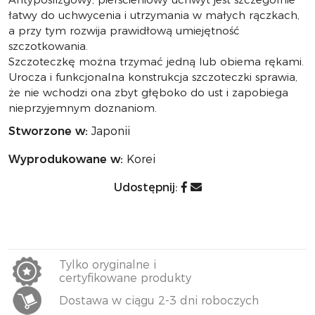
łatwy do uchwycenia i utrzymania w małych rączkach,
a przy tym rozwija prawidłową umiejętność
szczotkowania.
Szczoteczkę można trzymać jedną lub obiema rękami.
Urocza i funkcjonalna konstrukcja szczoteczki sprawia,
że nie wchodzi ona zbyt głęboko do ust i zapobiega
nieprzyjemnym doznaniom.
Stworzone w:
Japonii
Wyprodukowane w:
Korei
Udostępnij:
Tylko oryginalne i
certyfikowane produkty
Dostawa w ciągu 2-3 dni roboczych