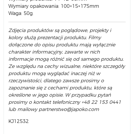
Wymiary opakowania: 100×15×175mm
Waga: 50g.
Zdjęcia produktów są poglądowe, projekty i
kolory służą prezentacji produktu. Filmy
dołączone do opisu produktu mają wyłącznie
charakter informacyjny, zawarte w nich
informacje mogą różnić się od samego produktu.
Ze względu na cechy wizualne, niektóre szczegóły
produktu mogą wyglądać inaczej niż w
rzeczywistości, dlatego zawsze prosimy o
zapoznanie się z cechami produktu, które są
określone w jego opisie. W przypadku pytań
prosimy o kontakt telefoniczny +48 22 153 0441
lub mailowy partnerstwo@japoko.com
KJ12532